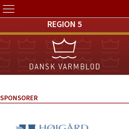
REGION 5
SPONSORER