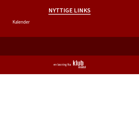
NYTTIGE LINKS
Kalender