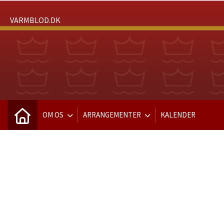
VARMBLOD.DK
OM OS
ARRANGEMENTER
KALENDER