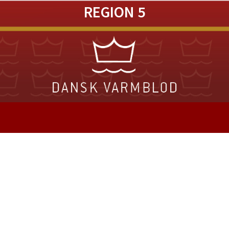
REGION 5