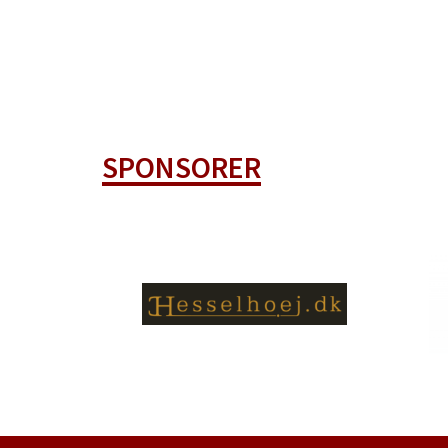
SPONSORER