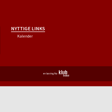
NYTTIGE LINKS
Kalender